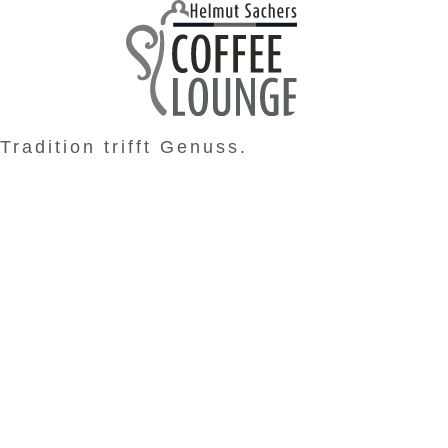
Tradition trifft Genuss.