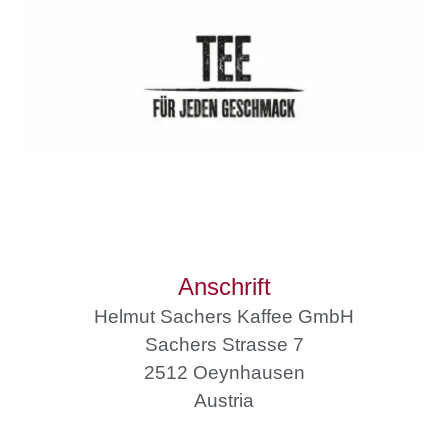
Anschrift
Helmut Sachers Kaffee GmbH
Sachers Strasse 7
2512 Oeynhausen
Austria