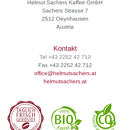
Helmut Sachers Kaffee GmbH
Sachers Strasse 7
2512 Oeynhausen
Austria
Kontakt
Tel +43 2252 42 710
Fax +43 2252 42 712
office@helmutsachers.at
helmutsachers.at