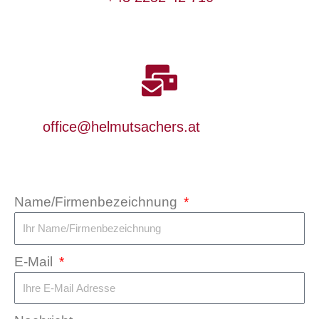
office@helmutsachers.at
Name/Firmenbezeichnung
E-Mail