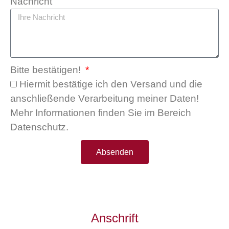
Nachricht
Bitte bestätigen!
Hiermit bestätige ich den Versand und die
anschließende Verarbeitung meiner Daten!
Mehr Informationen finden Sie im Bereich
Datenschutz.
Absenden
Anschrift