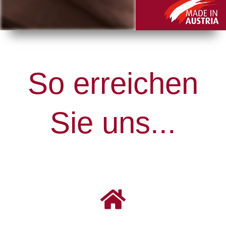
So erreichen
Sie uns...