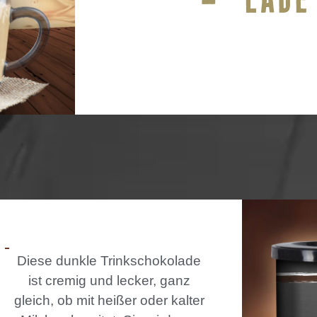
Diese dunkle Trinkschokolade
ist cremig und lecker, ganz
gleich, ob mit heißer oder kalter