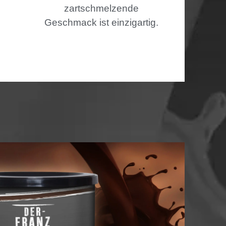
zartschmelzende
Geschmack ist einzigartig.