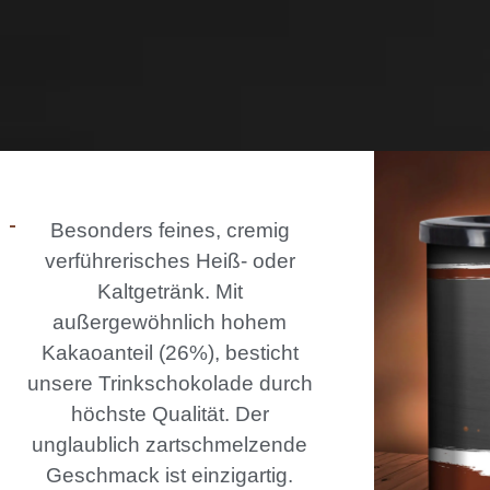
Besonders feines, cremig
verführerisches Heiß- oder
Kaltgetränk. Mit
außergewöhnlich hohem
Kakaoanteil (26%), besticht
unsere Trinkschokolade durch
höchste Qualität. Der
unglaublich zartschmelzende
Geschmack ist einzigartig.