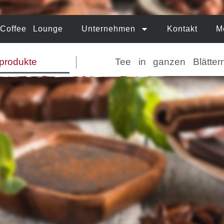
Coffee Lounge
Unternehmen
Kontakt
M
produkte
Tee in ganzen Blätter