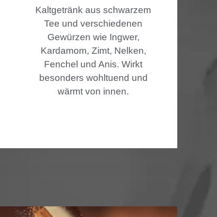
Kaltgetränk aus schwarzem
Tee und verschiedenen
Gewürzen wie Ingwer,
Kardamom, Zimt, Nelken,
Fenchel und Anis. Wirkt
besonders wohltuend und
wärmt von innen.