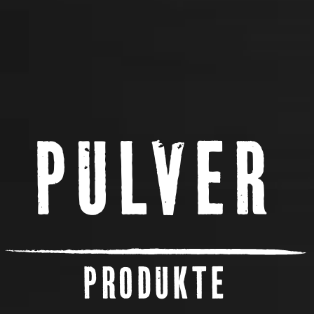
PULVER
PRODUKTE