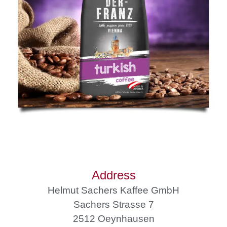
Address
Helmut Sachers Kaffee GmbH
Sachers Strasse 7
2512 Oeynhausen