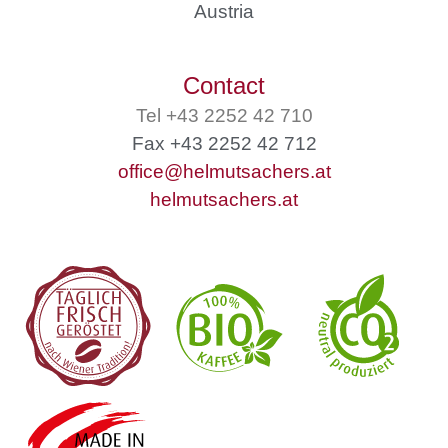
Austria
Contact
Tel +43 2252 42 710
Fax +43 2252 42 712
office@helmutsachers.at
helmutsachers.at