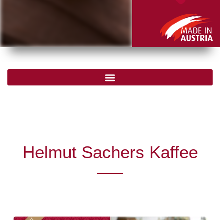
Helmut Sachers Kaffee