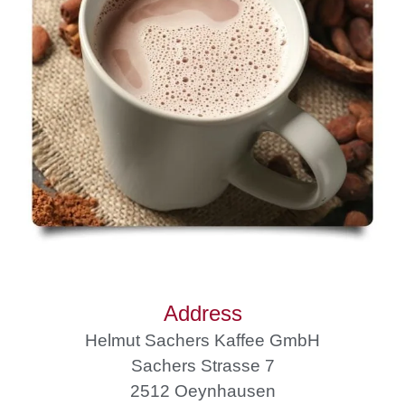
Address
Helmut Sachers Kaffee GmbH
Sachers Strasse 7
2512 Oeynhausen