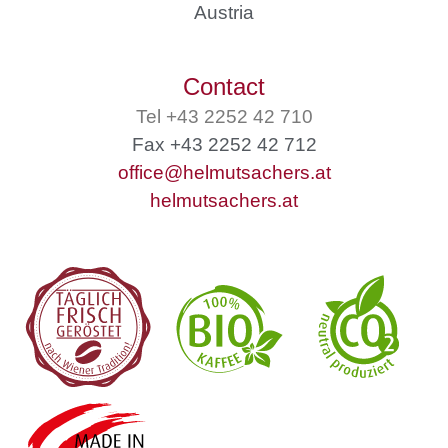
Austria
Contact
Tel +43 2252 42 710
Fax +43 2252 42 712
office@helmutsachers.at
helmutsachers.at