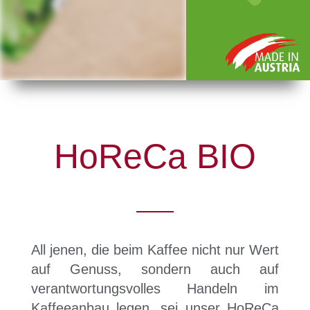
HoReCa BIO
All jenen, die beim Kaffee nicht nur Wert
auf Genuss, sondern auch auf
verantwortungsvolles Handeln im
Kaffeeanbau legen, sei unser HoReCa