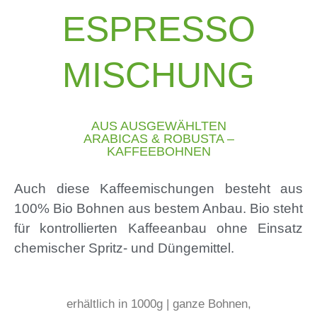
ESPRESSO
MISCHUNG
AUS AUSGEWÄHLTEN
ARABICAS & ROBUSTA –
KAFFEEBOHNEN
Auch diese Kaffeemischungen besteht aus
100% Bio Bohnen aus bestem Anbau. Bio steht
für kontrollierten Kaffeeanbau ohne Einsatz
chemischer Spritz- und Düngemittel.
erhältlich in 1000g | ganze Bohnen,