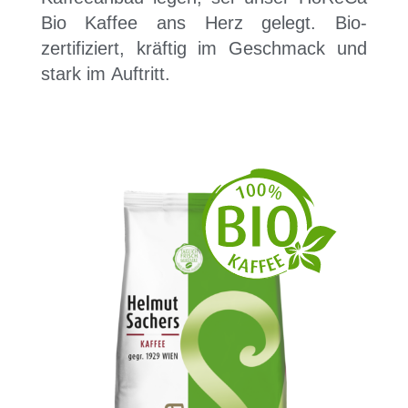
Bio Kaffee ans Herz gelegt. Bio-
zertifiziert, kräftig im Geschmack und
stark im Auftritt.