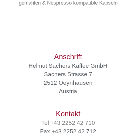
gemahlen & Nespresso kompatible Kapseln
Anschrift
Helmut Sachers Kaffee GmbH
Sachers Strasse 7
2512 Oeynhausen
Austria
Kontakt
Tel +43 2252 42 710
Fax +43 2252 42 712