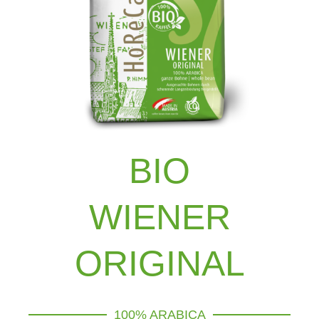
BIO
WIENER
ORIGINAL
100% ARABICA