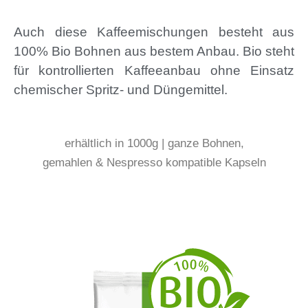
Auch diese Kaffeemischungen besteht aus
100% Bio Bohnen aus bestem Anbau. Bio steht
für kontrollierten Kaffeeanbau ohne Einsatz
chemischer Spritz- und Düngemittel.
erhältlich in 1000g | ganze Bohnen,
gemahlen & Nespresso kompatible Kapseln