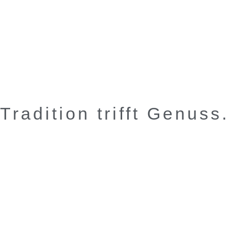
Tradition trifft Genuss