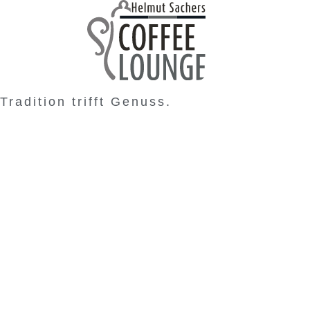
Tradition trifft Genuss.