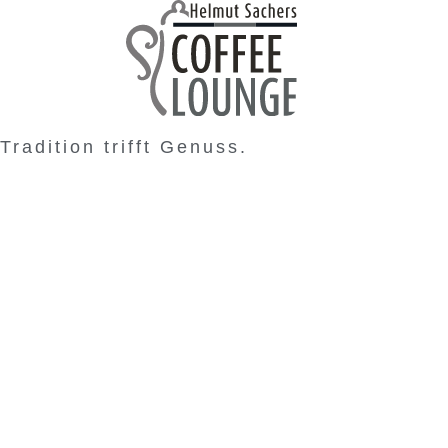
Tradition trifft Genuss.