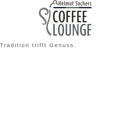
Tradition trifft Genuss.