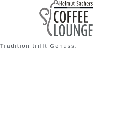
Tradition trifft Genuss.