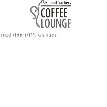
Tradition trifft Genuss.