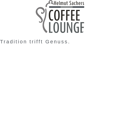
Tradition trifft Genuss.