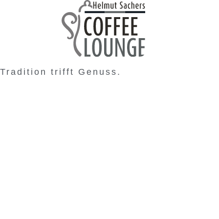
Tradition trifft Genuss.