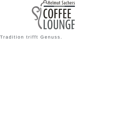
Tradition trifft Genuss.