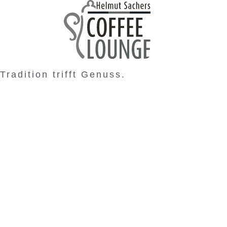
Tradition trifft Genuss.