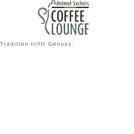
Tradition trifft Genuss.