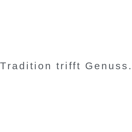
Tradition trifft Genuss